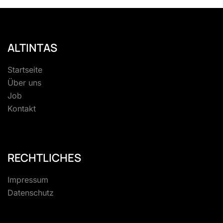
ALTINTAS
Startseite
Über uns
Job
Kontakt
RECHTLICHES
Impressum
Datenschutz