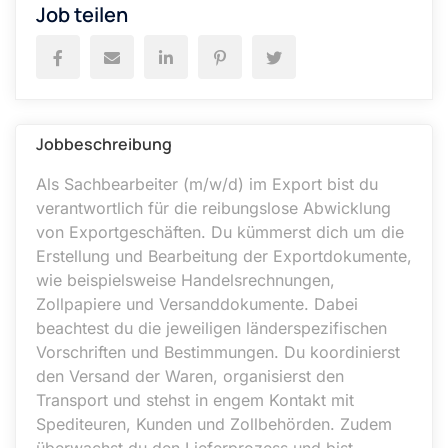
Job teilen
Jobbeschreibung
Als Sachbearbeiter (m/w/d) im Export bist du
verantwortlich für die reibungslose Abwicklung
von Exportgeschäften. Du kümmerst dich um die
Erstellung und Bearbeitung der Exportdokumente,
wie beispielsweise Handelsrechnungen,
Zollpapiere und Versanddokumente. Dabei
beachtest du die jeweiligen länderspezifischen
Vorschriften und Bestimmungen. Du koordinierst
den Versand der Waren, organisierst den
Transport und stehst in engem Kontakt mit
Spediteuren, Kunden und Zollbehörden. Zudem
überwachst du den Lieferprozess und bist