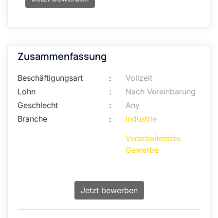
Zusammenfassung
Beschäftigungsart
:
Vollzeit
Lohn
:
Nach Vereinbarung
Geschlecht
:
Any
Branche
:
Industrie
Verarbeitendes
Gewerbe
Jetzt bewerben