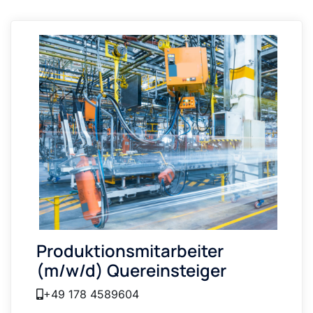
Produktionsmitarbeiter
(m/w/d) Quereinsteiger
+49 178 4589604