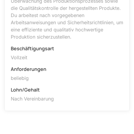
Überwachung des Produktionsprozesses sowie
die Qualitätskontrolle der hergestellten Produkte.
Du arbeitest nach vorgegebenen
Arbeitsanweisungen und Sicherheitsrichtlinien, um
eine effiziente und qualitativ hochwertige
Produktion sicherzustellen.
Beschäftigungsart
Vollzeit
Anforderungen
beliebig
Lohn/Gehalt
Nach Vereinbarung