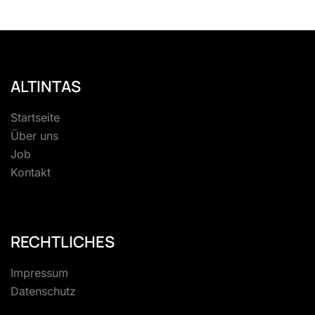
ALTINTAS
Startseite
Über uns
Job
Kontakt
RECHTLICHES
Impressum
Datenschutz