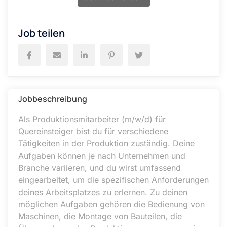
Job teilen
Jobbeschreibung
Als Produktionsmitarbeiter (m/w/d) für
Quereinsteiger bist du für verschiedene
Tätigkeiten in der Produktion zuständig. Deine
Aufgaben können je nach Unternehmen und
Branche variieren, und du wirst umfassend
eingearbeitet, um die spezifischen Anforderungen
deines Arbeitsplatzes zu erlernen. Zu deinen
möglichen Aufgaben gehören die Bedienung von
Maschinen, die Montage von Bauteilen, die